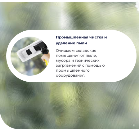
Промышленная чистка и
удаление пыли
Очищаем складские
помещения от пыли,
мусора и технических
загрязнений с помощью
промышленного
оборудования.