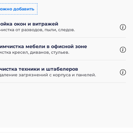
ожно добавить
ойка окон и витражей
чистка от разводов, пыли, следов.
имчистка мебели в офисной зоне
истка кресел, диванов, стульев.
чистка техники и штабелеров
даление загрязнений с корпуса и панелей.