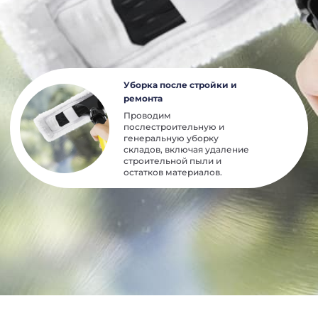
Уборка после стройки и
ремонта
Проводим
послестроительную и
генеральную уборку
складов, включая удаление
строительной пыли и
остатков материалов.