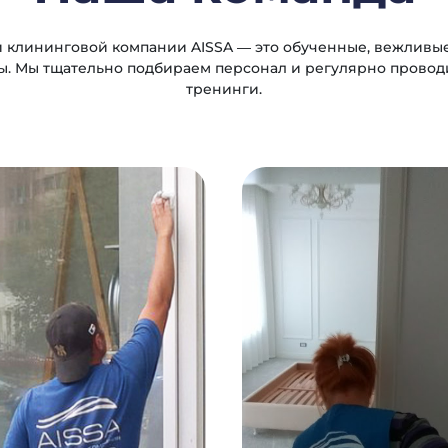
 клининговой компании AISSA — это обученные, вежливы
. Мы тщательно подбираем персонал и регулярно прово
тренинги.