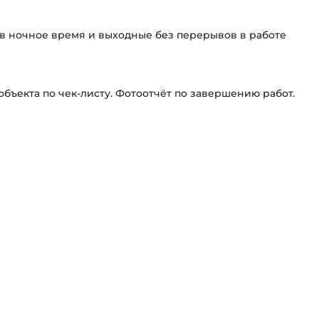
в ночное время и выходные без перерывов в работе
бъекта по чек-листу. Фотоотчёт по завершению работ.