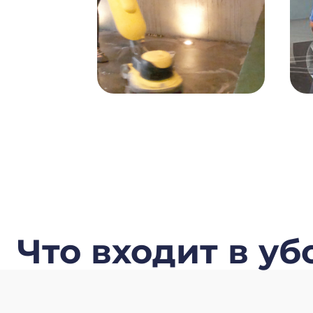
Что входит в у