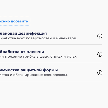
ожно добавить
лановая дезинфекция
бработка всех поверхностей и инвентаря.
бработка от плесени
ничтожение грибка в швах, стыках и углах.
имчистка защитной формы
истка и обезжиривание спецодежды.