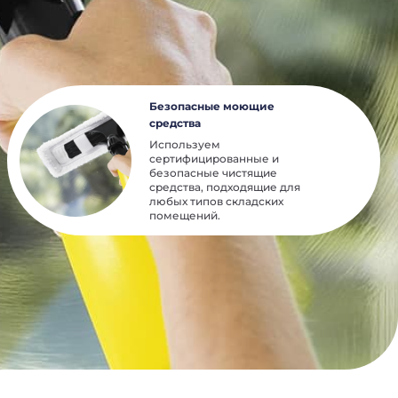
Безопасные моющие
средства
Используем
сертифицированные и
безопасные чистящие
средства, подходящие для
любых типов складских
помещений.