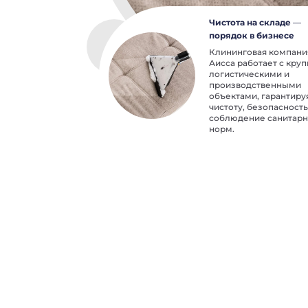
Чистота на складе —
порядок в бизнесе
Клининговая компани
Аисса работает с кру
логистическими и
производственными
объектами, гарантиру
чистоту, безопасность
соблюдение санитар
норм.