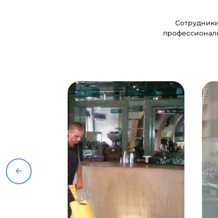
Сотрудники
профессионалы