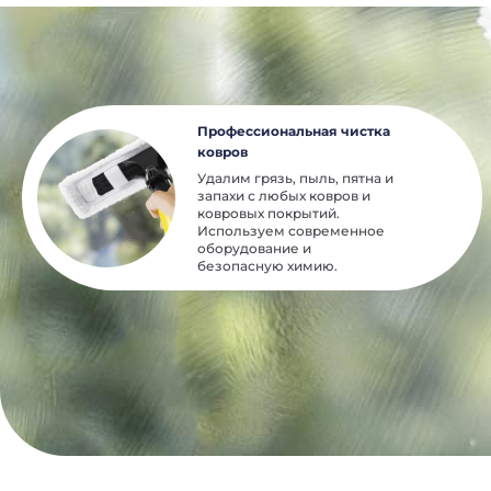
Профессиональная чистка
ковров
Удалим грязь, пыль, пятна и
запахи с любых ковров и
ковровых покрытий.
Используем современное
оборудование и
безопасную химию.