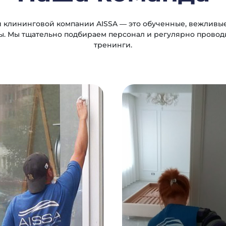
 клининговой компании AISSA — это обученные, вежливы
. Мы тщательно подбираем персонал и регулярно прово
тренинги.