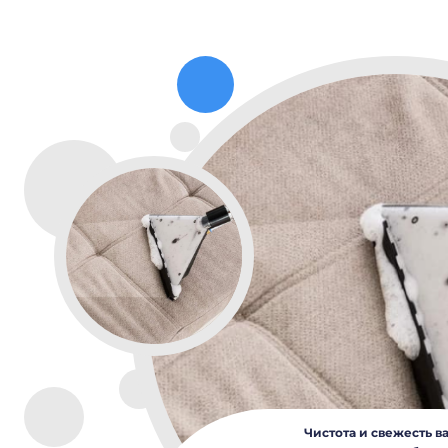
Чистота и свежесть в