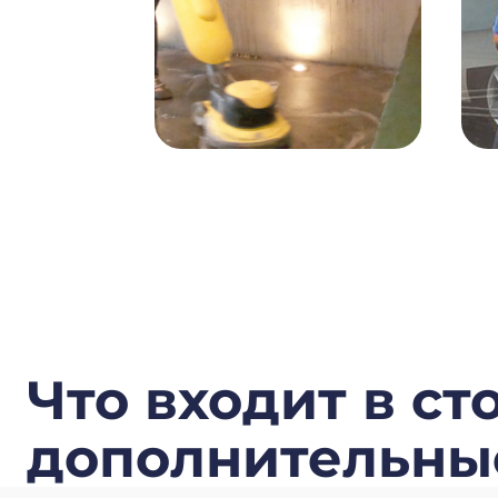
Что входит в с
дополнительны