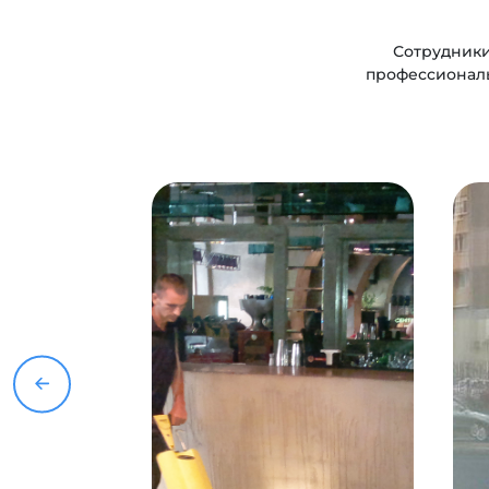
Сотрудники
профессионалы