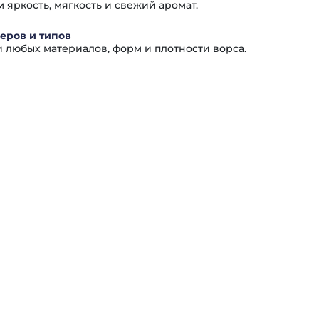
яркость, мягкость и свежий аромат.
еров и типов
и любых материалов, форм и плотности ворса.