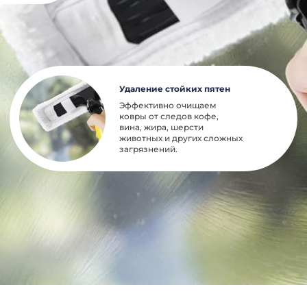
Удаление стойких пятен
Эффективно очищаем
ковры от следов кофе,
вина, жира, шерсти
животных и других сложных
загрязнений.