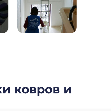
ки ковров и