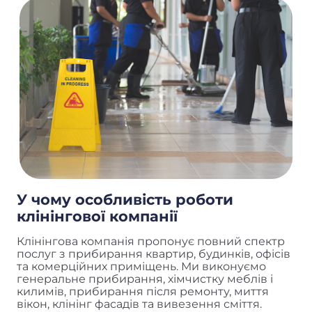
У чому особливість роботи
клінінгової компанії
Клінінгова компанія пропонує повний спектр
послуг з прибирання квартир, будинків, офісів
та комерційних приміщень. Ми виконуємо
генеральне прибирання, хімчистку меблів і
килимів, прибирання після ремонту, миття
вікон, клінінг фасадів та вивезення сміття.