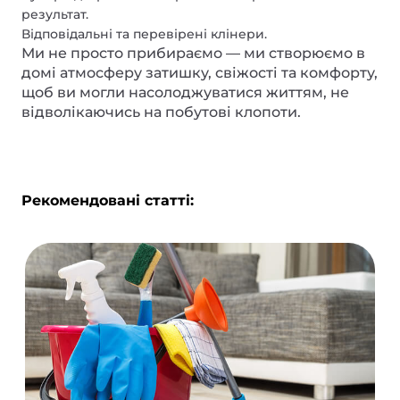
результат.
Відповідальні та перевірені клінери.
Ми не просто прибираємо — ми створюємо в
домі атмосферу затишку, свіжості та комфорту,
щоб ви могли насолоджуватися життям, не
відволікаючись на побутові клопоти.
Рекомендовані статті: