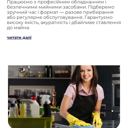
Працюємо з професійним обладнанням і
безпечними мийними засобами. Підберемо
зручний час і формат — разове прибирання
або регулярне обслуговування. Гарантуємо
високу якість, акуратність і дбайливе ставлення
до майна.
читати далі