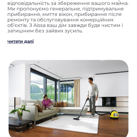
відповідальність за збереження вашого майна.
Ми пропонуємо генеральне, підтримувальне
прибирання, миття вікон, прибирання після
ремонту та обслуговування комерційних
об'єктів. З Aissa ваш дім завжди буде чистим і
затишним без зайвих зусиль.
читати далі